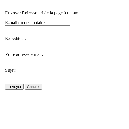
Envoyer l'adresse url de la page à un ami
E-mail du destinataire:
Expéditeur:
Votre adresse e-mail:
Sujet:
Envoyer
Annuler