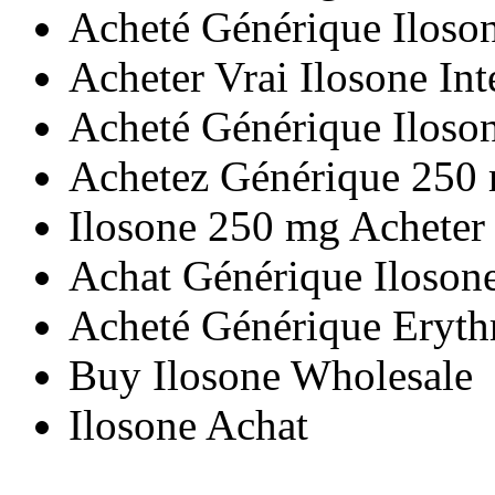
Acheté Générique Iloson
Acheter Vrai Ilosone Int
Acheté Générique Iloso
Achetez Générique 250 
Ilosone 250 mg Acheter
Achat Générique Ilosone
Acheté Générique Eryth
Buy Ilosone Wholesale
Ilosone Achat