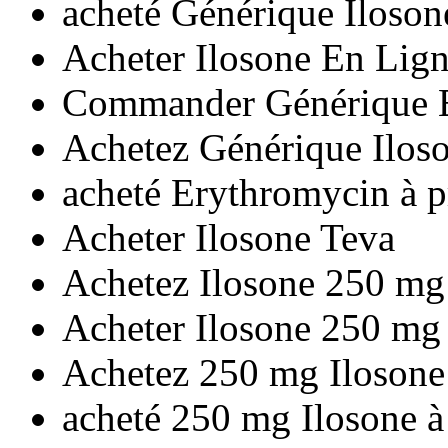
acheté Générique Iloso
Acheter Ilosone En Lign
Commander Générique 
Achetez Générique Ilos
acheté Erythromycin à p
Acheter Ilosone Teva
Achetez Ilosone 250 m
Acheter Ilosone 250 mg
Achetez 250 mg Ilosone
acheté 250 mg Ilosone à