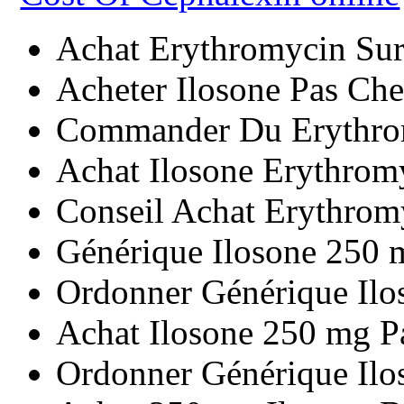
Achat Erythromycin Sur
Acheter Ilosone Pas Che
Commander Du Erythro
Achat Ilosone Erythrom
Conseil Achat Erythromy
Générique Ilosone 250 
Ordonner Générique Il
Achat Ilosone 250 mg P
Ordonner Générique Ilo