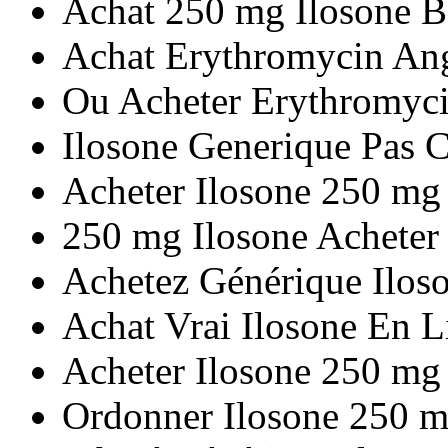
Achat 250 mg Ilosone 
Achat Erythromycin Ang
Ou Acheter Erythromyc
Ilosone Generique Pas 
Acheter Ilosone 250 mg
250 mg Ilosone Acheter
Achetez Générique Ilos
Achat Vrai Ilosone En L
Acheter Ilosone 250 mg
Ordonner Ilosone 250 