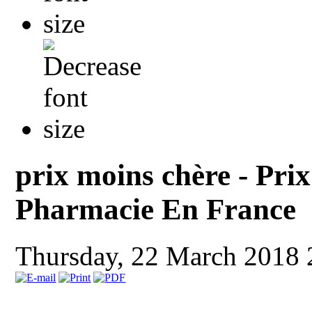
prix moins chère - Pr
Pharmacie En France
Thursday, 22 March 2018