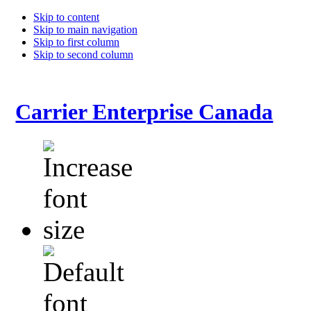
Skip to content
Skip to main navigation
Skip to first column
Skip to second column
Carrier Enterprise Canada