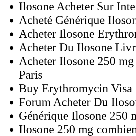
Ilosone Acheter Sur Inte
Acheté Générique Iloson
Acheter Ilosone Erythr
Acheter Du Ilosone Liv
Acheter Ilosone 250 mg
Paris
Buy Erythromycin Visa
Forum Acheter Du Iloso
Générique Ilosone 250 
Ilosone 250 mg combien