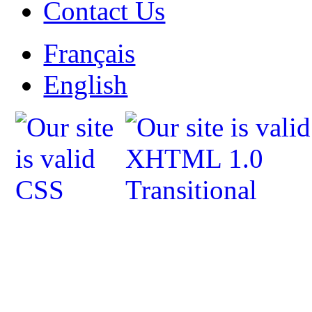
Contact Us
Français
English