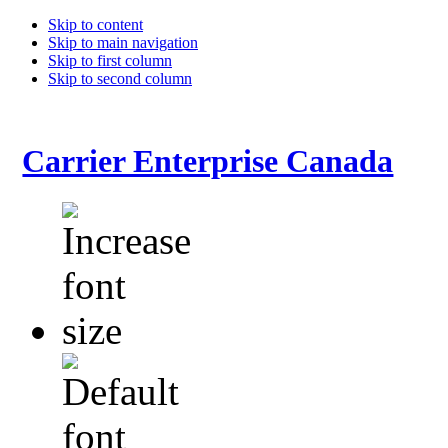
Skip to content
Skip to main navigation
Skip to first column
Skip to second column
Carrier Enterprise Canada