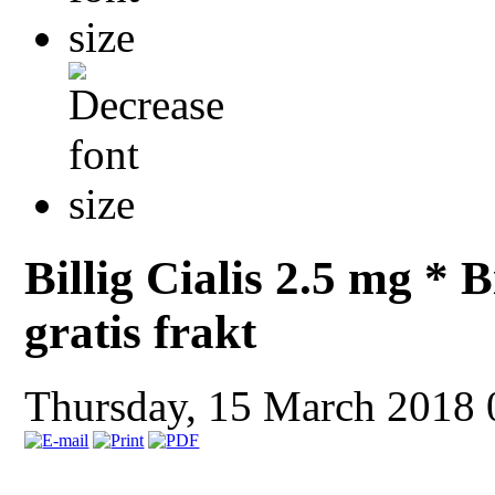
Billig Cialis 2.5 mg * B
gratis frakt
Thursday, 15 March 2018