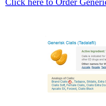
Click here to Order Generi