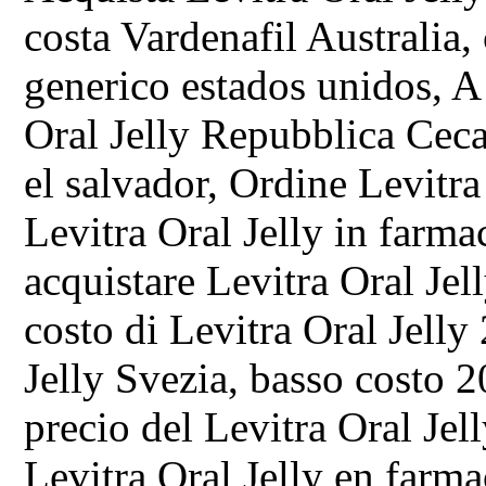
costa Vardenafil Australia,
generico estados unidos, 
Oral Jelly Repubblica Ceca
el salvador, Ordine Levitr
Levitra Oral Jelly in farmac
acquistare Levitra Oral Jell
costo di Levitra Oral Jell
Jelly Svezia, basso costo 
precio del Levitra Oral Jel
Levitra Oral Jelly en farma