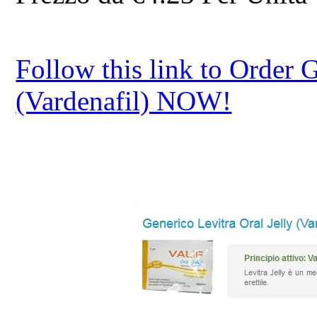
Follow this link to Order G
(Vardenafil) NOW!