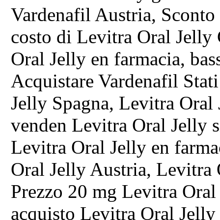
Vardenafil Austria, Sconto 
costo di Levitra Oral Jelly
Oral Jelly en farmacia, bas
Acquistare Vardenafil Stati
Jelly Spagna, Levitra Oral 
venden Levitra Oral Jelly s
Levitra Oral Jelly en farma
Oral Jelly Austria, Levitra 
Prezzo 20 mg Levitra Oral 
acquisto Levitra Oral Jelly