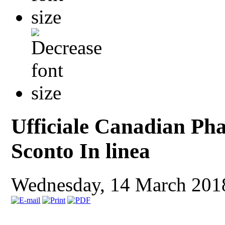
Ufficiale Canadian Ph
Sconto In linea
Wednesday, 14 March 201