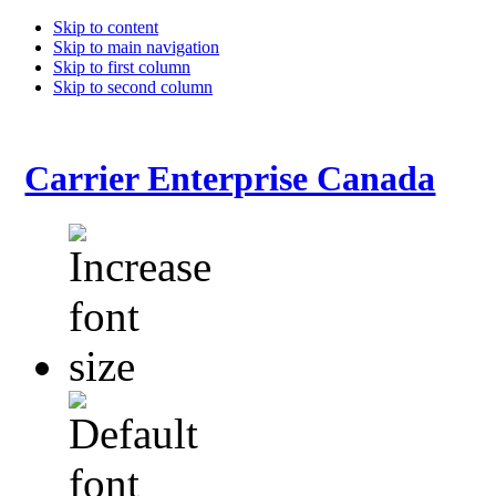
Skip to content
Skip to main navigation
Skip to first column
Skip to second column
Carrier Enterprise Canada