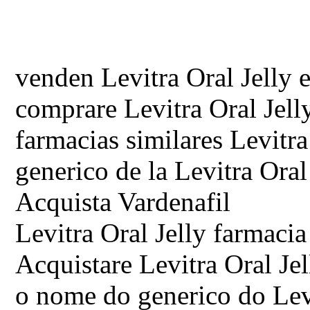
venden Levitra Oral Jelly 
comprare Levitra Oral Jelly
farmacias similares Levitra
generico de la Levitra Oral
Acquista Vardenafil
Levitra Oral Jelly farmacia
Acquistare Levitra Oral Je
o nome do generico do Levi