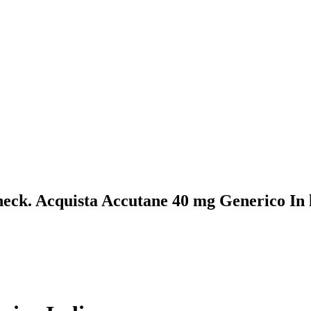
eck. Acquista Accutane 40 mg Generico In 