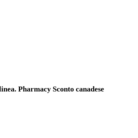
linea. Pharmacy Sconto canadese