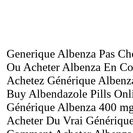
Generique Albenza Pas Ch
Ou Acheter Albenza En Co
Achetez Générique Alben
Buy Albendazole Pills Onl
Générique Albenza 400 m
Acheter Du Vrai Génériqu