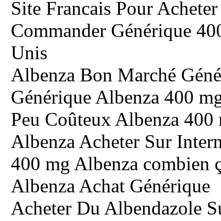
Site Francais Pour Achete
Commander Générique 400
Unis
Albenza Bon Marché Géné
Générique Albenza 400 mg
Peu Coûteux Albenza 400
Albenza Acheter Sur Intern
400 mg Albenza combien ç
Albenza Achat Générique
Acheter Du Albendazole S