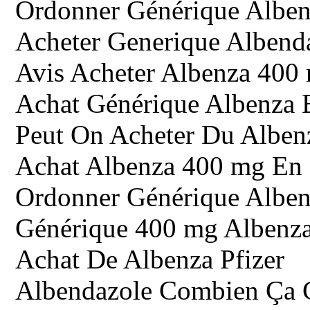
Ordonner Générique Alben
Acheter Generique Albend
Avis Acheter Albenza 400 
Achat Générique Albenza 
Peut On Acheter Du Albe
Achat Albenza 400 mg En 
Ordonner Générique Alben
Générique 400 mg Albenza
Achat De Albenza Pfizer
Albendazole Combien Ça 