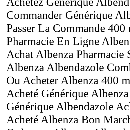
Achetez Générique Albend
Commander Générique Albe
Passer La Commande 400 
Pharmacie En Ligne Alben
Achat Albenza Pharmacie 
Albenza Albendazole Com
Ou Acheter Albenza 400 
Acheté Générique Albenza
Générique Albendazole Ac
Acheté Albenza Bon Marc