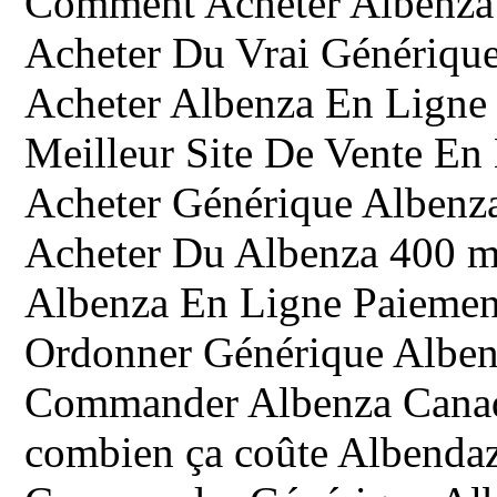
Comment Acheter Albenza
Acheter Du Vrai Génériqu
Acheter Albenza En Ligne
Meilleur Site De Vente En
Acheter Générique Albenz
Acheter Du Albenza 400 m
Albenza En Ligne Paiemen
Ordonner Générique Alben
Commander Albenza Cana
combien ça coûte Albenda