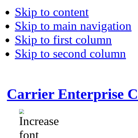
Skip to content
Skip to main navigation
Skip to first column
Skip to second column
Carrier Enterprise 