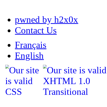
pwned by h2x0x
Contact Us
Français
English