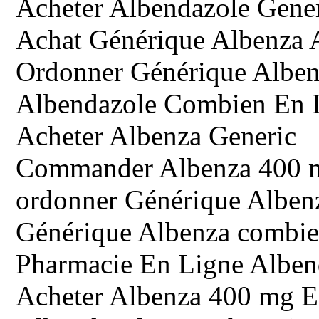
Acheter Albendazole Gene
Achat Générique Albenza 
Ordonner Générique Alben
Albendazole Combien En 
Acheter Albenza Generic
Commander Albenza 400 
ordonner Générique Albenz
Générique Albenza combie
Pharmacie En Ligne Albe
Acheter Albenza 400 mg E