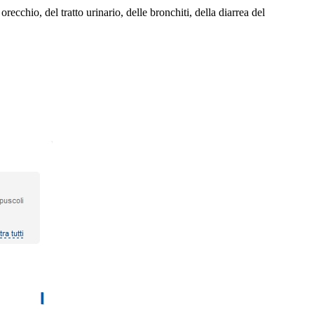
cchio, del tratto urinario, delle bronchiti, della diarrea del