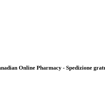
nadian Online Pharmacy - Spedizione grat