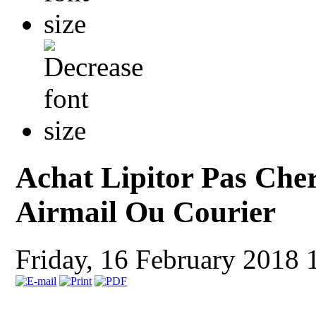
Achat Lipitor Pas Cher
Airmail Ou Courier
Friday, 16 February 2018