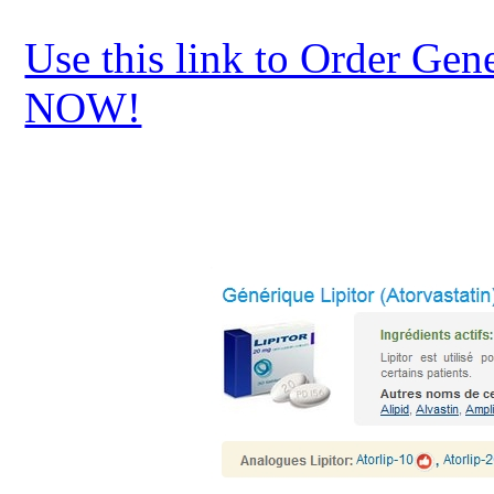
Use this link to Order Gene
NOW!