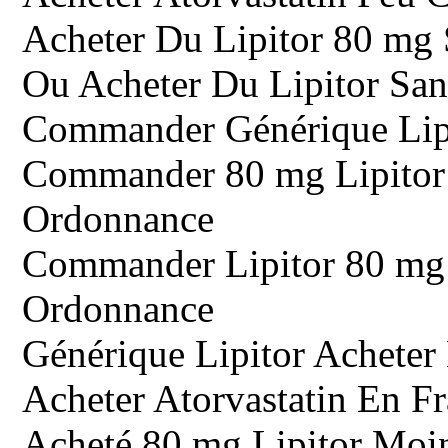
Acheter Du Lipitor 80 mg
Ou Acheter Du Lipitor Sa
Commander Générique Lip
Commander 80 mg Lipitor 
Ordonnance
Commander Lipitor 80 mg 
Ordonnance
Générique Lipitor Acheter
Acheter Atorvastatin En F
Acheté 80 mg Lipitor Moi