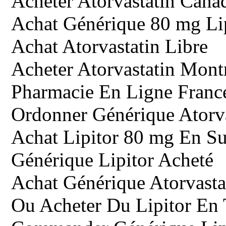
Acheter Atorvastatin Cana
Achat Générique 80 mg Li
Achat Atorvastatin Libre
Acheter Atorvastatin Mont
Pharmacie En Ligne Franc
Ordonner Générique Atorv
Achat Lipitor 80 mg En Su
Générique Lipitor Acheté
Achat Générique Atorvast
Ou Acheter Du Lipitor En 