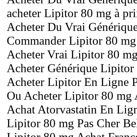
acheter Lipitor 80 mg à pr
Acheter Du Vrai Génériqu
Commander Lipitor 80 mg
Acheter Vrai Lipitor 80 mg
Acheter Générique Lipitor
Acheter Lipitor En Ligne 
Ou Acheter Lipitor 80 mg
Achat Atorvastatin En Lig
Lipitor 80 mg Pas Cher Be
Lipitor 80 mg Achat Franc