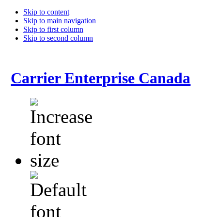
Skip to content
Skip to main navigation
Skip to first column
Skip to second column
Carrier Enterprise Canada