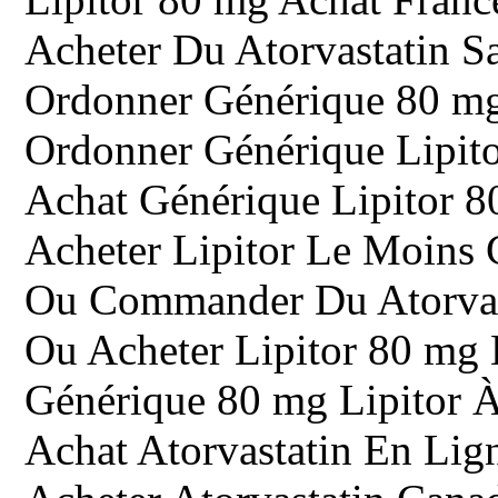
Acheter Du Atorvastatin 
Ordonner Générique 80 mg
Ordonner Générique Lipit
Achat Générique Lipitor 8
Acheter Lipitor Le Moins 
Ou Commander Du Atorvast
Ou Acheter Lipitor 80 mg
Générique 80 mg Lipitor À
Achat Atorvastatin En Li