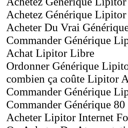
Achetez Générique Lipitor
Achetez Générique Lipitor 
Acheter Du Vrai Générique
Commander Générique Lipi
Achat Lipitor Libre
Ordonner Générique Lipito
combien ça coûte Lipitor A
Commander Générique Lip
Commander Générique 80 
Acheter Lipitor Internet F