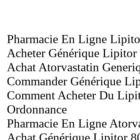
Pharmacie En Ligne Lipito
Acheter Générique Lipitor
Achat Atorvastatin Generi
Commander Générique Lipi
Comment Acheter Du Lipit
Ordonnance
Pharmacie En Ligne Atorva
Achat Générique Lipitor 