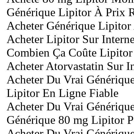
Générique Lipitor À Prix 
Acheter Générique Lipitor 
Acheter Lipitor Sur Intern
Combien Ça Coûte Lipitor 
Acheter Atorvastatin Sur I
Acheter Du Vrai Générique
Lipitor En Ligne Fiable
Acheter Du Vrai Générique 
Générique 80 mg Lipitor 
Acheter Du Vrai Générique