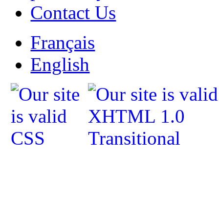
Contact Us
Français
English