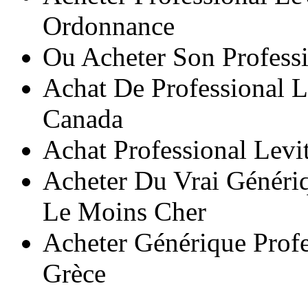
Ordonnance
Ou Acheter Son Professi
Achat De Professional 
Canada
Achat Professional Levi
Acheter Du Vrai Génériq
Le Moins Cher
Acheter Générique Profe
Grèce