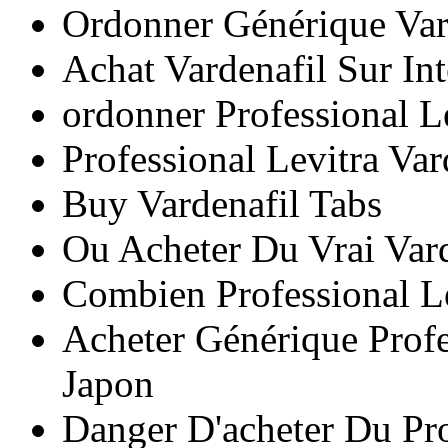
Ordonner Générique Var
Achat Vardenafil Sur Int
ordonner Professional Le
Professional Levitra Va
Buy Vardenafil Tabs
Ou Acheter Du Vrai Vard
Combien Professional Le
Acheter Générique Profe
Japon
Danger D'acheter Du Pro