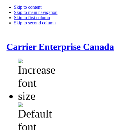
Skip to content
Skip to main navigation
Skip to first column
Skip to second column
Carrier Enterprise Canada