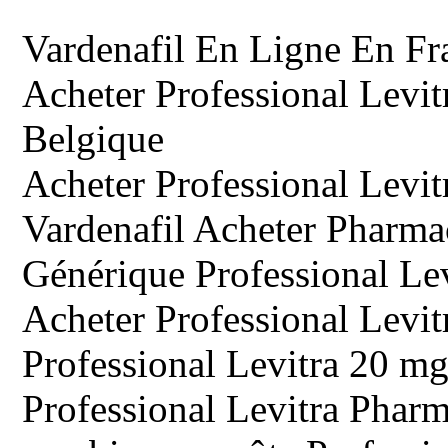
Vardenafil En Ligne En Fr
Acheter Professional Levi
Belgique
Acheter Professional Levi
Vardenafil Acheter Pharma
Générique Professional L
Acheter Professional Levi
Professional Levitra 20 
Professional Levitra Phar