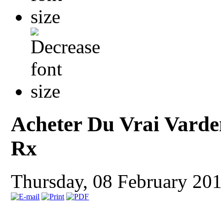
Acheter Du Vrai Varde
Rx
Thursday, 08 February 20