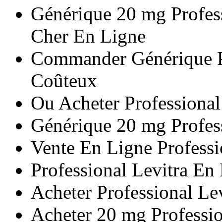
Générique 20 mg Profess
Cher En Ligne
Commander Générique Pr
Coûteux
Ou Acheter Professiona
Générique 20 mg Profes
Vente En Ligne Professi
Professional Levitra En
Acheter Professional Le
Acheter 20 mg Professio