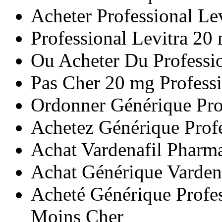
Acheter Professional Le
Professional Levitra 20
Ou Acheter Du Professi
Pas Cher 20 mg Professi
Ordonner Générique Prof
Achetez Générique Profe
Achat Vardenafil Pharm
Achat Générique Varden
Acheté Générique Profes
Moins Cher