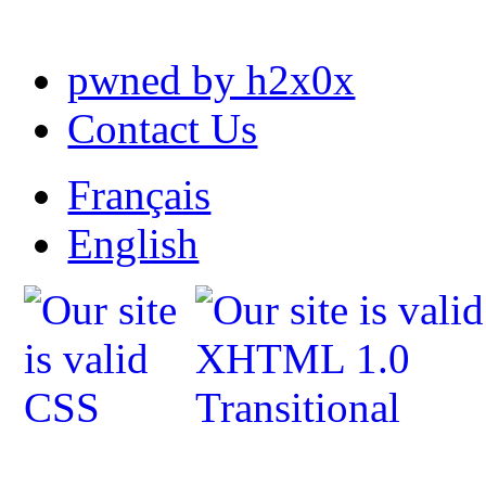
pwned by h2x0x
Contact Us
Français
English