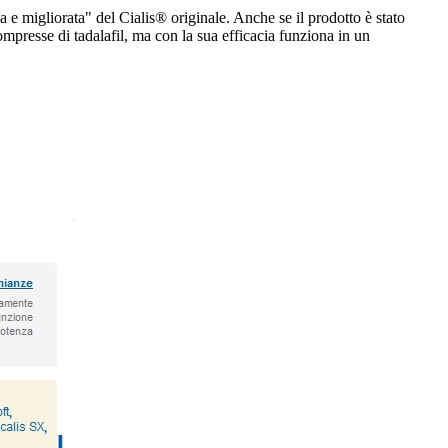
 e migliorata" del Cialis® originale. Anche se il prodotto è stato
ompresse di tadalafil, ma con la sua efficacia funziona in un