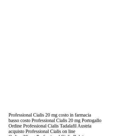
Professional Cialis 20 mg costo in farmacia
basso costo Professional Cialis 20 mg Portogallo
Ordine Professional Cialis Tadalafil Austria
acquisto Professional Cialis on line