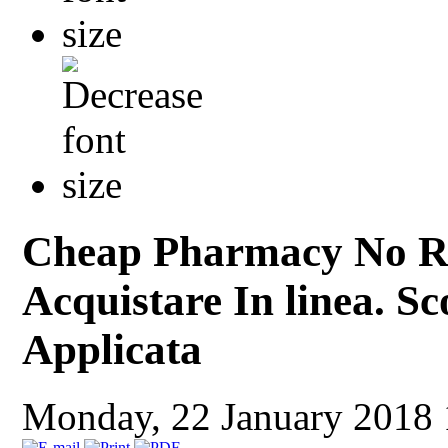
Cheap Pharmacy No R
Acquistare In linea. Sc
Applicata
Monday, 22 January 2018