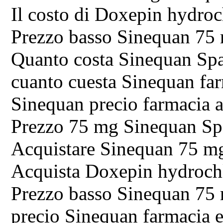
Il costo di Doxepin hydroch
Prezzo basso Sinequan 75
Quanto costa Sinequan Sp
cuanto cuesta Sinequan fa
Sinequan precio farmacia
Prezzo 75 mg Sinequan S
Acquistare Sinequan 75 m
Acquista Doxepin hydroch
Prezzo basso Sinequan 75 
precio Sinequan farmacia 