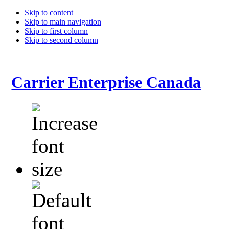
Skip to content
Skip to main navigation
Skip to first column
Skip to second column
Carrier Enterprise Canada