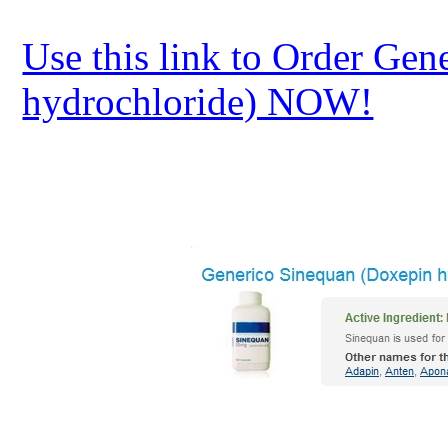
Use this link to Order Ge
hydrochloride) NOW!